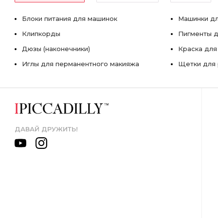
Блоки питания для машинок
Машинки дл
Клипкорды
Пигменты д
Дюзы (наконечники)
Краска для
Иглы для перманентного макияжа
Щетки для 
ДАВАЙ ДРУЖИТЬ!