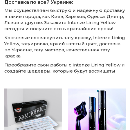
Доставка по всей Украине:
Мы осуществляем быструю и надежную доставку
в такие города, как Киев, Харьков, Одесса, Днепр,
Львов и другие. Закажите Intenze Lining Yellow
сегодня и получите его в кратчайшие сроки!
Ключевые слова: купить тату краску, Intenze Lining
Yellow, татуировка, яркий желтый цвет, доставка
по Украине, тату мастера, качественная тату
краска.
Преобразите свои работы с Intenze Lining Yellow и
создайте шедевры, которые будут восхищать!