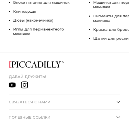
Блоки питания для машинок
Машинки для пер
макияжа
Клипкорды
Пигменты для пе
Дюзы (наконечники)
макияжа
Иглы для перманентного
Краска для бров
макияжа
Щетки для ресни
ДАВАЙ ДРУЖИТЬ!
СВЯЗАТЬСЯ С НАМИ
ПОЛЕЗНЫЕ ССЫЛКИ