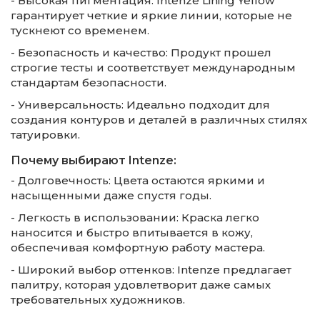
- Высокая пигментация: Intenze Lining Yellow
гарантирует четкие и яркие линии, которые не
тускнеют со временем.
- Безопасность и качество: Продукт прошел
строгие тесты и соответствует международным
стандартам безопасности.
- Универсальность: Идеально подходит для
создания контуров и деталей в различных стилях
татуировки.
Почему выбирают Intenze:
- Долговечность: Цвета остаются яркими и
насыщенными даже спустя годы.
- Легкость в использовании: Краска легко
наносится и быстро впитывается в кожу,
обеспечивая комфортную работу мастера.
- Широкий выбор оттенков: Intenze предлагает
палитру, которая удовлетворит даже самых
требовательных художников.