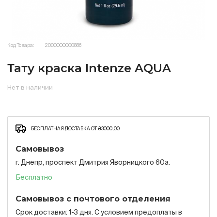
Код Товара:
2000000000886
Тату краска Intenze AQUA
Нет в наличии
БЕСПЛАТНАЯ ДОСТАВКА ОТ ₴3000,00
Самовывоз
г. Днепр, проспект Дмитрия Яворницкого 60а.
Бесплатно
Самовывоз с почтового отделения
Срок доставки: 1-3 дня. С условием предоплаты в