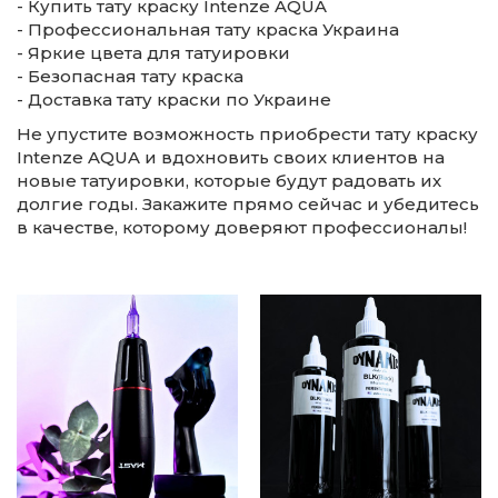
- Купить тату краску Intenze AQUA
- Профессиональная тату краска Украина
- Яркие цвета для татуировки
- Безопасная тату краска
- Доставка тату краски по Украине
Не упустите возможность приобрести тату краску
Intenze AQUA и вдохновить своих клиентов на
новые татуировки, которые будут радовать их
долгие годы. Закажите прямо сейчас и убедитесь
в качестве, которому доверяют профессионалы!