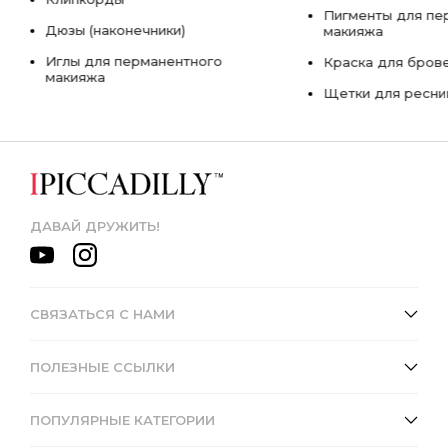
Пигменты для пе
Дюзы (наконечники)
макияжа
Иглы для перманентного
Краска для бров
макияжа
Щетки для ресни
ДАВАЙ ДРУЖИТЬ!
СВЯЗАТЬСЯ С НАМИ
ПОЛЕЗНЫЕ ССЫЛКИ
ПОПУЛЯРНЫЕ КАТЕГОРИИ