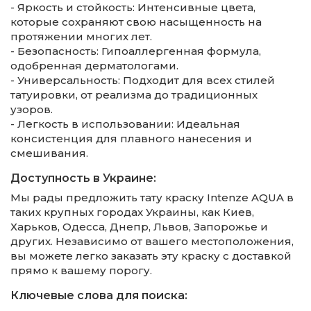
- Яркость и стойкость: Интенсивные цвета,
которые сохраняют свою насыщенность на
протяжении многих лет.
- Безопасность: Гипоаллергенная формула,
одобренная дерматологами.
- Универсальность: Подходит для всех стилей
татуировки, от реализма до традиционных
узоров.
- Легкость в использовании: Идеальная
консистенция для плавного нанесения и
смешивания.
Доступность в Украине:
Мы рады предложить тату краску Intenze AQUA в
таких крупных городах Украины, как Киев,
Харьков, Одесса, Днепр, Львов, Запорожье и
других. Независимо от вашего местоположения,
вы можете легко заказать эту краску с доставкой
прямо к вашему порогу.
Ключевые слова для поиска: