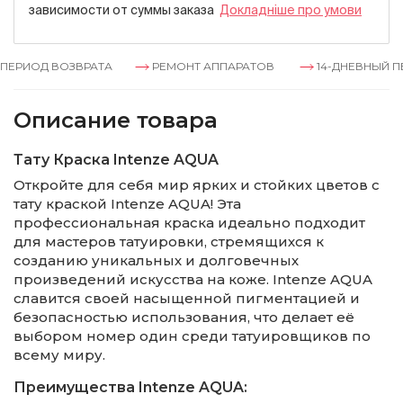
зависимости от суммы заказа
Докладнiше про умови
ЕРИОД ВОЗВРАТА
РЕМОНТ АППАРАТОВ
14-ДНЕВНЫЙ ПЕ
Описание товара
Тату Краска Intenze AQUA
Откройте для себя мир ярких и стойких цветов с
тату краской Intenze AQUA! Эта
профессиональная краска идеально подходит
для мастеров татуировки, стремящихся к
созданию уникальных и долговечных
произведений искусства на коже. Intenze AQUA
славится своей насыщенной пигментацией и
безопасностью использования, что делает её
выбором номер один среди татуировщиков по
всему миру.
Преимущества Intenze AQUA: