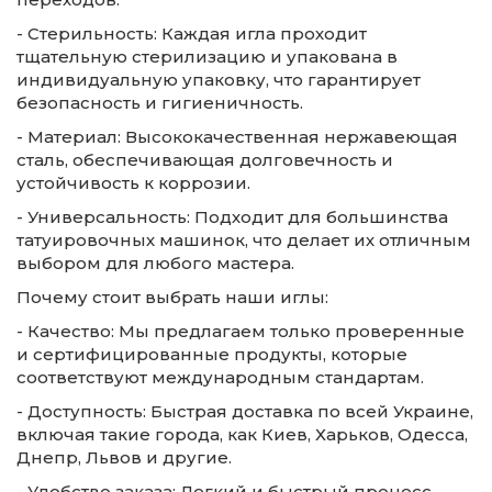
- Стерильность: Каждая игла проходит
тщательную стерилизацию и упакована в
индивидуальную упаковку, что гарантирует
безопасность и гигиеничность.
- Материал: Высококачественная нержавеющая
сталь, обеспечивающая долговечность и
устойчивость к коррозии.
- Универсальность: Подходит для большинства
татуировочных машинок, что делает их отличным
выбором для любого мастера.
Почему стоит выбрать наши иглы:
- Качество: Мы предлагаем только проверенные
и сертифицированные продукты, которые
соответствуют международным стандартам.
- Доступность: Быстрая доставка по всей Украине,
включая такие города, как Киев, Харьков, Одесса,
Днепр, Львов и другие.
- Удобство заказа: Легкий и быстрый процесс