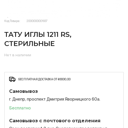
Код Товара:
2000000001937
ТАТУ ИГЛЫ 1211 RS,
СТЕРИЛЬНЫЕ
Нет в наличии
БЕСПЛАТНАЯ ДОСТАВКА ОТ ₴3000,00
Самовывоз
г. Днепр, проспект Дмитрия Яворницкого 60а.
Бесплатно
Самовывоз с почтового отделения