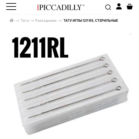
Тату
Расходники
ТАТУ ИГЛЫ 1211 RS, СТЕРИЛЬНЫЕ