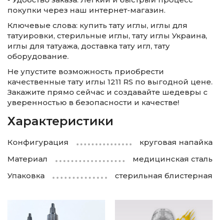
покупки через наш интернет-магазин.
Ключевые слова: купить тату иглы, иглы для
татуировки, стерильные иглы, тату иглы Украина,
иглы для татуажа, доставка тату игл, тату
оборудование.
Не упустите возможность приобрести
качественные тату иглы 1211 RS по выгодной цене.
Закажите прямо сейчас и создавайте шедевры с
уверенностью в безопасности и качестве!
Характеристики
Конфигурация
круговая напайка
Материал
медицинская сталь
Упаковка
стерильная блистерная