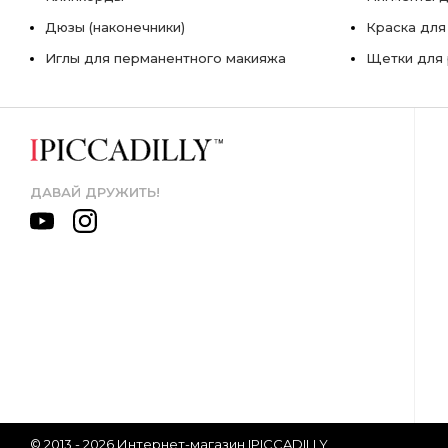
Дюзы (наконечники)
Краска для
Иглы для перманентного макияжа
Щетки для 
ДАВАЙ ДРУЖИТЬ!
© 2013 - 2026 Интернет-магазин IPICCADILLY