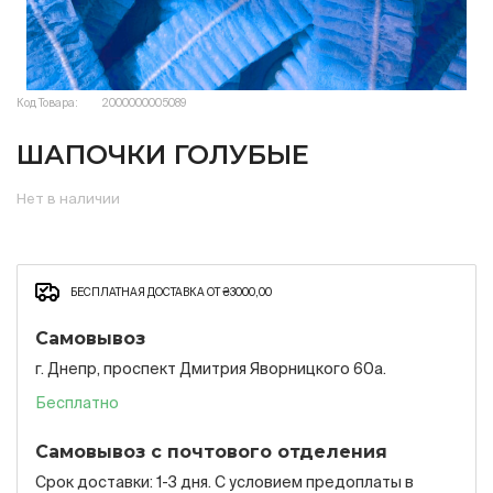
Код Товара:
2000000005089
ШАПОЧКИ ГОЛУБЫЕ
Нет в наличии
БЕСПЛАТНАЯ ДОСТАВКА ОТ ₴3000,00
Самовывоз
г. Днепр, проспект Дмитрия Яворницкого 60а.
Бесплатно
Самовывоз с почтового отделения
Срок доставки: 1-3 дня. С условием предоплаты в