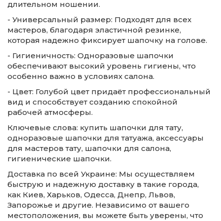
длительном ношении.
- Универсальный размер: Подходят для всех
мастеров, благодаря эластичной резинке,
которая надежно фиксирует шапочку на голове.
- Гигиеничность: Одноразовые шапочки
обеспечивают высокий уровень гигиены, что
особенно важно в условиях салона.
- Цвет: Голубой цвет придаёт профессиональный
вид и способствует созданию спокойной
рабочей атмосферы.
Ключевые слова: купить шапочки для тату,
одноразовые шапочки для татуажа, аксессуары
для мастеров тату, шапочки для салона,
гигиенические шапочки.
Доставка по всей Украине: Мы осуществляем
быструю и надежную доставку в такие города,
как Киев, Харьков, Одесса, Днепр, Львов,
Запорожье и другие. Независимо от вашего
местоположения, вы можете быть уверены, что