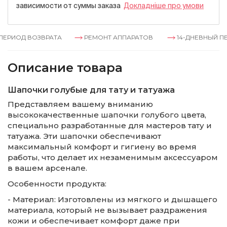
зависимости от суммы заказа
Докладнiше про умови
РИОД ВОЗВРАТА
РЕМОНТ АППАРАТОВ
14-ДНЕВНЫЙ ПЕР
Описание товара
Шапочки голубые для тату и татуажа
Представляем вашему вниманию
высококачественные шапочки голубого цвета,
специально разработанные для мастеров тату и
татуажа. Эти шапочки обеспечивают
максимальный комфорт и гигиену во время
работы, что делает их незаменимым аксессуаром
в вашем арсенале.
Особенности продукта:
- Материал: Изготовлены из мягкого и дышащего
материала, который не вызывает раздражения
кожи и обеспечивает комфорт даже при