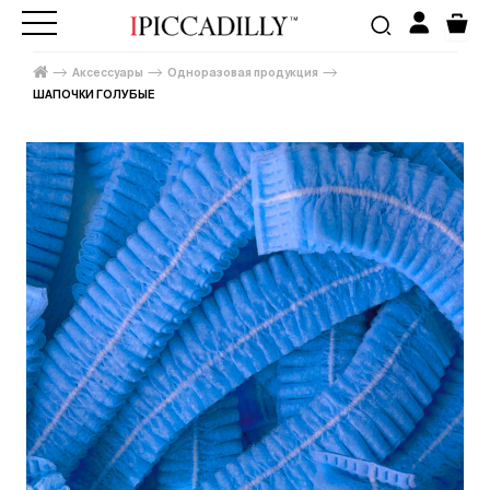
Аксессуары
Одноразовая продукция
ШАПОЧКИ ГОЛУБЫЕ