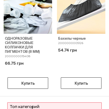
ОДНОРАЗОВЫЕ
Бахилы черные
СИЛИКОНОВЫЕ
2000000005126
КОЛПАЧКИ ДЛЯ
54.74 грн
ПИГМЕНТОВ (8 ММ)
2000000015408
66.75 грн
Купить
Купить
Топ категорий