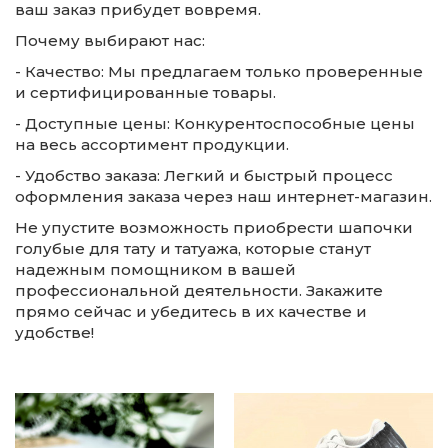
ваш заказ прибудет вовремя.
Почему выбирают нас:
- Качество: Мы предлагаем только проверенные
и сертифицированные товары.
- Доступные цены: Конкурентоспособные цены
на весь ассортимент продукции.
- Удобство заказа: Легкий и быстрый процесс
оформления заказа через наш интернет-магазин.
Не упустите возможность приобрести шапочки
голубые для тату и татуажа, которые станут
надежным помощником в вашей
профессиональной деятельности. Закажите
прямо сейчас и убедитесь в их качестве и
удобстве!