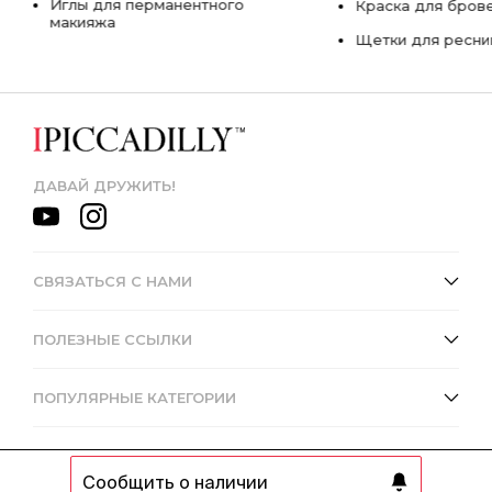
Иглы для перманентного
Краска для бров
макияжа
Щетки для ресни
ДАВАЙ ДРУЖИТЬ!
СВЯЗАТЬСЯ С НАМИ
ПОЛЕЗНЫЕ ССЫЛКИ
ПОПУЛЯРНЫЕ КАТЕГОРИИ
Сообщить о наличии
© 2013 - 2026 Интернет-магазин IPICCADILLY