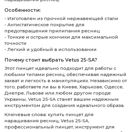
Особенности:
- Изготовлен из прочной нержавеющей стали
- Антистатическое покрытие для
предотвращения прилипания ресниц
- Тонкие и острые кончики для максимальной
точности
- Легкий и удобный в использовании
Почему стоит выбрать Vetus 25-SA?
Этот пинцет идеально подходит для работы с
любыми типами ресниц, обеспечивая надежный
захват и легкость в манипуляциях. Независимо от
того, работаете ли вы в Киеве, Харькове, Одессе,
Днепре, Львове или любом другом городе
Украины, Vetus 25-SA станет вашим надежным
инструментом для создания идеального образа.
Ключевые слова: купить пинцет для
наращивания ресниц, Vetus 25-SA,
профессиональный пинцет, инструмент для