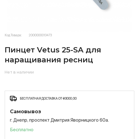
Код Товара:
2000000013473
Пинцет Vetus 25-SA для
наращивания ресниц
Нет в наличии
БЕСПЛАТНАЯ ДОСТАВКА ОТ ₴3000,00
Самовывоз
г. Днепр, проспект Дмитрия Яворницкого 60а.
Бесплатно