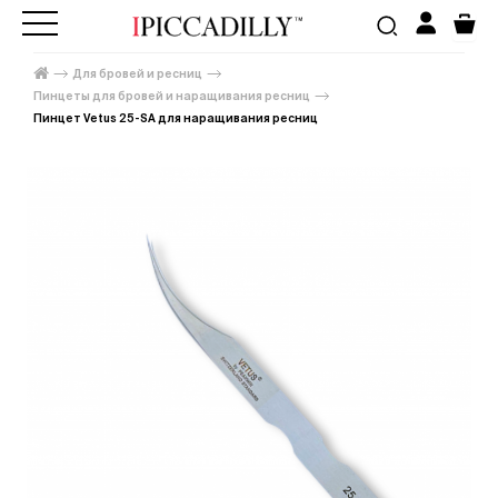
Для бровей и ресниц
Пинцеты для бровей и наращивания ресниц
Пинцет Vetus 25-SA для наращивания ресниц