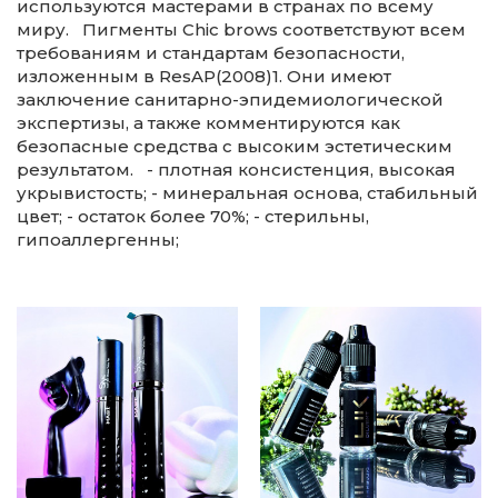
используются мастерами в странах по всему
миру. Пигменты Chic brows соответствуют всем
требованиям и стандартам безопасности,
изложенным в ResAP(2008)1. Они имеют
заключение санитарно-эпидемиологической
экспертизы, а также комментируются как
безопасные средства с высоким эстетическим
результатом. - плотная консистенция, высокая
укрывистость; - минеральная основа, стабильный
цвет; - остаток более 70%; - стерильны,
гипоаллергенны;