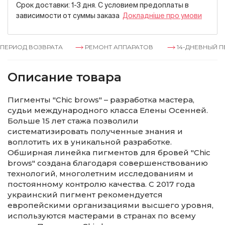
Срок доставки: 1-3 дня. С условием предоплаты в
зависимости от суммы заказа
Докладнiше про умови
ЕРИОД ВОЗВРАТА
РЕМОНТ АППАРАТОВ
14-ДНЕВНЫЙ ПЕР
Описание товара
Пигменты "Chic brows" – разработка мастера,
судьи международного класса Елены Осенней.
Больше 15 лет стажа позволили
систематизировать полученные знания и
воплотить их в уникальной разработке.
Обширная линейка пигментов для бровей "Chic
brows" создана благодаря совершенствованию
технологий, многолетним исследованиям и
постоянному контролю качества. С 2017 года
украинский пигмент рекомендуется
европейскими организациями высшего уровня,
используются мастерами в странах по всему