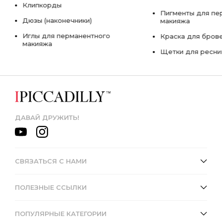
Клипкорды
Пигменты для пе
Дюзы (наконечники)
макияжа
Иглы для перманентного
Краска для бров
макияжа
Щетки для ресни
ДАВАЙ ДРУЖИТЬ!
СВЯЗАТЬСЯ С НАМИ
ПОЛЕЗНЫЕ ССЫЛКИ
ПОПУЛЯРНЫЕ КАТЕГОРИИ