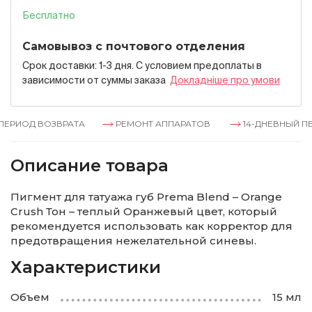
Бесплатно
Самовывоз с почтового отделения
Срок доставки: 1-3 дня. С условием предоплаты в
зависимости от суммы заказа
Докладнiше про умови
ЕРИОД ВОЗВРАТА
РЕМОНТ АППАРАТОВ
14-ДНЕВНЫЙ ПЕ
Описание товара
Пигмент для татуажа губ Prema Blend – Orange
Crush Тон – теплый Оранжевый цвет, который
рекомендуется использовать как корректор для
предотвращения нежелательной синевы.
Характеристики
Объем
15 мл