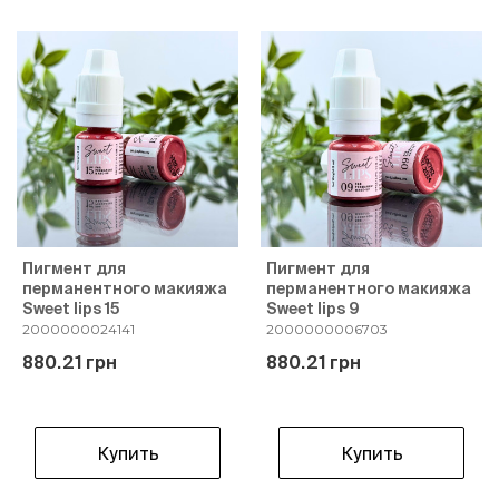
Пигмент для
Пигмент для
перманентного макияжа
перманентного макияжа
Sweet lips 15
Sweet lips 9
2000000024141
2000000006703
880.21 грн
880.21 грн
Купить
Купить