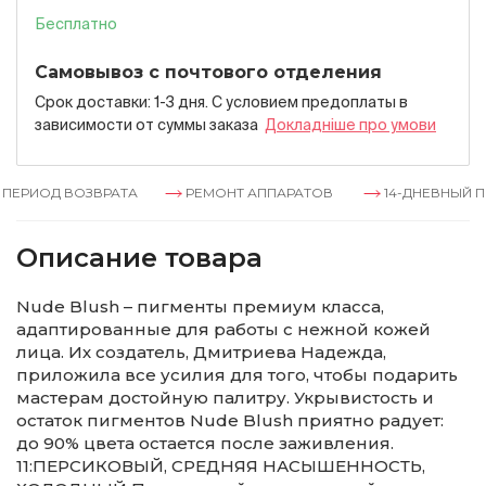
Бесплатно
Самовывоз с почтового отделения
Срок доставки: 1-3 дня. С условием предоплаты в
зависимости от суммы заказа
Докладнiше про умови
ПЕРИОД ВОЗВРАТА
РЕМОНТ АППАРАТОВ
14-ДНЕВНЫЙ ПЕ
Описание товара
Nude Blush – пигменты премиум класса,
адаптированные для работы с нежной кожей
лица. Их создатель, Дмитриева Надежда,
приложила все усилия для того, чтобы подарить
мастерам достойную палитру. Укрывистость и
остаток пигментов Nude Blush приятно радует:
до 90% цвета остается после заживления.
11:ПЕРСИКОВЫЙ, СРЕДНЯЯ НАСЫШЕННОСТЬ,