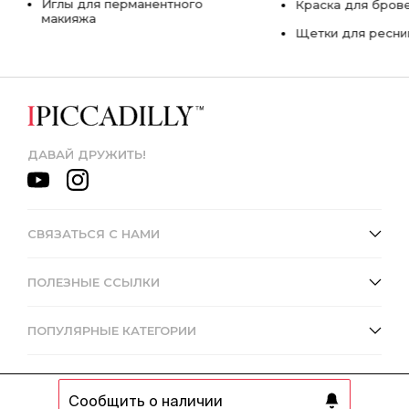
Иглы для перманентного
Краска для бров
макияжа
Щетки для ресни
ДАВАЙ ДРУЖИТЬ!
СВЯЗАТЬСЯ С НАМИ
ПОЛЕЗНЫЕ ССЫЛКИ
ПОПУЛЯРНЫЕ КАТЕГОРИИ
Сообщить о наличии
© 2013 - 2026 Интернет-магазин IPICCADILLY