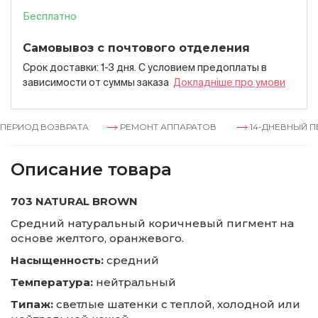
Бесплатно
Самовывоз с почтового отделения
Срок доставки: 1-3 дня. С условием предоплаты в
зависимости от суммы заказа
Докладнiше про умови
ЕРИОД ВОЗВРАТА
РЕМОНТ АППАРАТОВ
14-ДНЕВНЫЙ ПЕ
Описание товара
703 NATURAL BROWN
Средний натуральный коричневый пигмент на
основе желтого, оранжевого.
Насыщенность:
средний
Температура:
нейтральный
Типаж:
светлые шатенки с теплой, холодной или