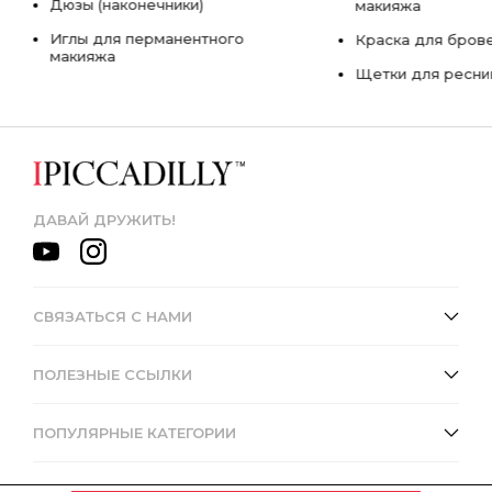
Дюзы (наконечники)
макияжа
Иглы для перманентного
Краска для бров
макияжа
Щетки для ресни
ДАВАЙ ДРУЖИТЬ!
СВЯЗАТЬСЯ С НАМИ
ПОЛЕЗНЫЕ ССЫЛКИ
ПОПУЛЯРНЫЕ КАТЕГОРИИ