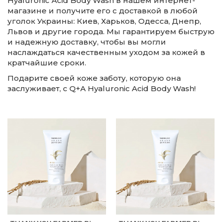
Hyaluronic Acid Body Wash в нашем интернет-
магазине и получите его с доставкой в любой
уголок Украины: Киев, Харьков, Одесса, Днепр,
Львов и другие города. Мы гарантируем быструю
и надежную доставку, чтобы вы могли
наслаждаться качественным уходом за кожей в
кратчайшие сроки.
Подарите своей коже заботу, которую она
заслуживает, с Q+A Hyaluronic Acid Body Wash!