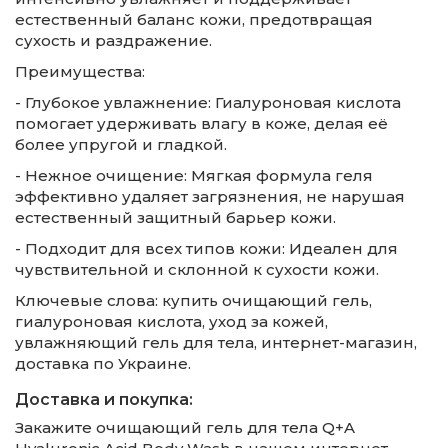
естественный баланс кожи, предотвращая
сухость и раздражение.
Преимущества:
- Глубокое увлажнение: Гиалуроновая кислота
помогает удерживать влагу в коже, делая её
более упругой и гладкой.
- Нежное очищение: Мягкая формула геля
эффективно удаляет загрязнения, не нарушая
естественный защитный барьер кожи.
- Подходит для всех типов кожи: Идеален для
чувствительной и склонной к сухости кожи.
Ключевые слова: купить очищающий гель,
гиалуроновая кислота, уход за кожей,
увлажняющий гель для тела, интернет-магазин,
доставка по Украине.
Доставка и покупка:
Закажите очищающий гель для тела Q+A