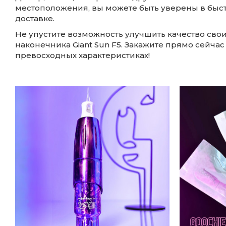
местоположения, вы можете быть уверены в быс
доставке.
Не упустите возможность улучшить качество сво
наконечника Giant Sun F5. Закажите прямо сейчас 
превосходных характеристиках!