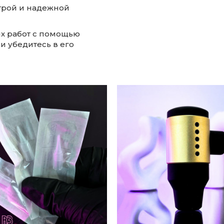
трой и надежной
их работ с помощью
и убедитесь в его