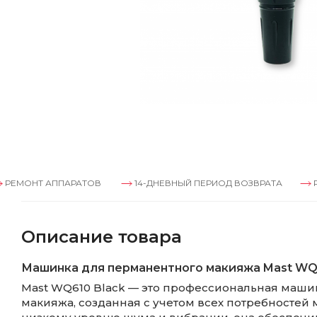
АППАРАТОВ
14-ДНЕВНЫЙ ПЕРИОД ВОЗВРАТА
РЕМОНТ АП
Описание товара
Машинка для перманентного макияжа Mast WQ
Mast WQ610 Black — это профессиональная маши
макияжа, созданная с учетом всех потребностей 