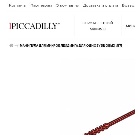
Контакты
Партнерам
О компании
Доставка и оплата
Возвр
ПЕРМАНЕНТНЫЙ
МИК
МАКИЯЖ
МАНИПУЛА ДЛЯ МИКРОБЛЕЙДИНГА ДЛЯ ОДНОЗУБЦОВЫХ ИГЛ