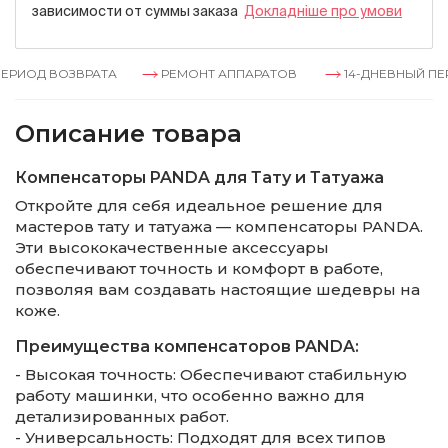
зависимости от суммы заказа
Докладнiше про умови
РИОД ВОЗВРАТА
РЕМОНТ АППАРАТОВ
14-ДНЕВНЫЙ ПЕР
Описание товара
Компенсаторы PANDA для Тату и Татуажа
Откройте для себя идеальное решение для
мастеров тату и татуажа — компенсаторы PANDA.
Эти высококачественные аксессуары
обеспечивают точность и комфорт в работе,
позволяя вам создавать настоящие шедевры на
коже.
Преимущества компенсаторов PANDA:
- Высокая точность: Обеспечивают стабильную
работу машинки, что особенно важно для
детализированных работ.
- Универсальность: Подходят для всех типов