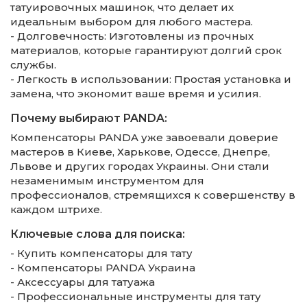
татуировочных машинок, что делает их
идеальным выбором для любого мастера.
- Долговечность: Изготовлены из прочных
материалов, которые гарантируют долгий срок
службы.
- Легкость в использовании: Простая установка и
замена, что экономит ваше время и усилия.
Почему выбирают PANDA:
Компенсаторы PANDA уже завоевали доверие
мастеров в Киеве, Харькове, Одессе, Днепре,
Львове и других городах Украины. Они стали
незаменимым инструментом для
профессионалов, стремящихся к совершенству в
каждом штрихе.
Ключевые слова для поиска:
- Купить компенсаторы для тату
- Компенсаторы PANDA Украина
- Аксессуары для татуажа
- Профессиональные инструменты для тату