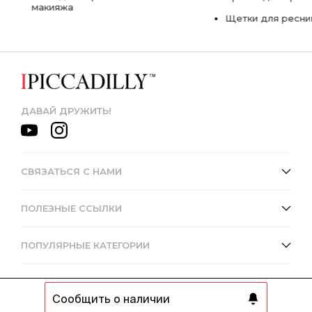
макияжа
Щетки для ресни
ДАВАЙ ДРУЖИТЬ!
СВЯЗАТЬСЯ С НАМИ
ПОЛЕЗНЫЕ ССЫЛКИ
ПОПУЛЯРНЫЕ КАТЕГОРИИ
Сообщить о наличии
© 2013 - 2026 Интернет-магазин IPICCADILLY