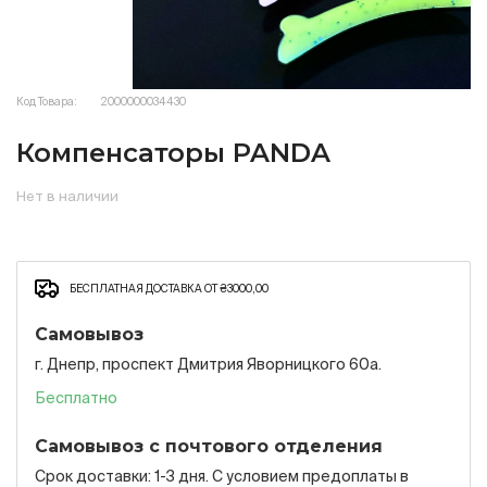
Код Товара:
2000000034430
Компенсаторы PANDA
Нет в наличии
БЕСПЛАТНАЯ ДОСТАВКА ОТ ₴3000,00
Самовывоз
г. Днепр, проспект Дмитрия Яворницкого 60а.
Бесплатно
Самовывоз с почтового отделения
Срок доставки: 1-3 дня. С условием предоплаты в