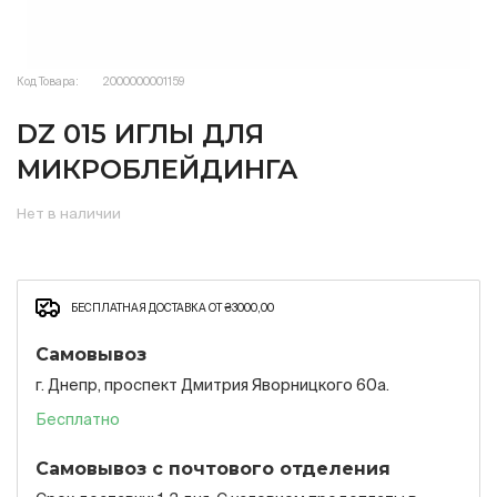
Код Товара:
2000000001159
DZ 015 ИГЛЫ ДЛЯ
МИКРОБЛЕЙДИНГА
Нет в наличии
БЕСПЛАТНАЯ ДОСТАВКА ОТ ₴3000,00
Самовывоз
г. Днепр, проспект Дмитрия Яворницкого 60а.
Бесплатно
Самовывоз с почтового отделения