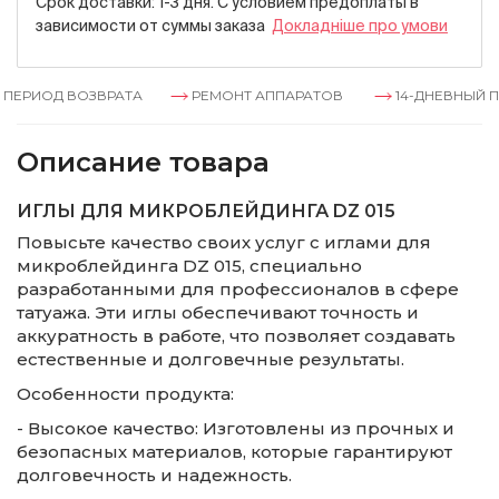
Срок доставки: 1-3 дня. С условием предоплаты в
зависимости от суммы заказа
Докладнiше про умови
ПЕРИОД ВОЗВРАТА
РЕМОНТ АППАРАТОВ
14-ДНЕВНЫЙ П
Описание товара
ИГЛЫ ДЛЯ МИКРОБЛЕЙДИНГА DZ 015
Повысьте качество своих услуг с иглами для
микроблейдинга DZ 015, специально
разработанными для профессионалов в сфере
татуажа. Эти иглы обеспечивают точность и
аккуратность в работе, что позволяет создавать
естественные и долговечные результаты.
Особенности продукта:
- Высокое качество: Изготовлены из прочных и
безопасных материалов, которые гарантируют
долговечность и надежность.