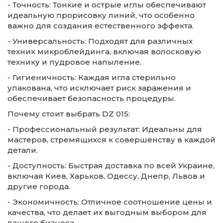
- Точность: Тонкие и острые иглы обеспечивают
идеальную прорисовку линий, что особенно
важно для создания естественного эффекта.
- Универсальность: Подходят для различных
техник микроблейдинга, включая волосковую
технику и пудровое напыление.
- Гигиеничность: Каждая игла стерильно
упакована, что исключает риск заражения и
обеспечивает безопасность процедуры.
Почему стоит выбрать DZ 015:
- Профессиональный результат: Идеальны для
мастеров, стремящихся к совершенству в каждой
детали.
- Доступность: Быстрая доставка по всей Украине,
включая Киев, Харьков, Одессу, Днепр, Львов и
другие города.
- Экономичность: Отличное соотношение цены и
качества, что делает их выгодным выбором для
вашего бизнеса.