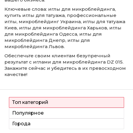
Ключевые слова: иглы для микроблейдинга,
купить иглы для татуажа, профессиональные
иглы, микроблейдинг Украина, иглы для татуажа
Киев, иглы для микроблейдинга Харьков, иглы
для микроблейдинга Одесса, иглы для
микроблейдинга Днепр, иглы для
микроблейдинга Львов.
Обеспечьте своим клиентам безупречный
результат с иглами для микроблейдинга DZ 015.
Закажите сейчас и убедитесь в их превосходном
качестве!
Топ категорий
Популярное
Города