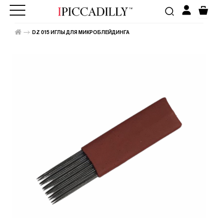
DZ 015 ИГЛЫ ДЛЯ МИКРОБЛЕЙДИНГА