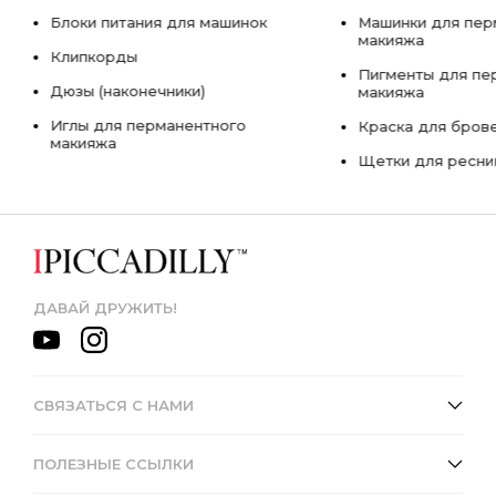
Блоки питания для машинок
Машинки для пер
макияжа
Клипкорды
Пигменты для пе
Дюзы (наконечники)
макияжа
Иглы для перманентного
Краска для бров
макияжа
Щетки для ресни
ДАВАЙ ДРУЖИТЬ!
СВЯЗАТЬСЯ С НАМИ
ПОЛЕЗНЫЕ ССЫЛКИ