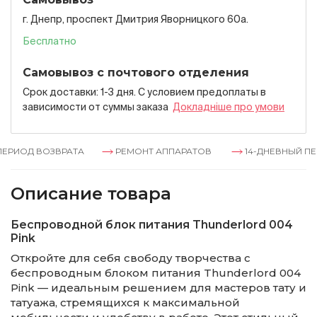
г. Днепр, проспект Дмитрия Яворницкого 60а.
Бесплатно
Самовывоз с почтового отделения
Срок доставки: 1-3 дня. С условием предоплаты в
зависимости от суммы заказа
Докладнiше про умови
РИОД ВОЗВРАТА
РЕМОНТ АППАРАТОВ
14-ДНЕВНЫЙ ПЕРИ
Описание товара
Беспроводной блок питания Thunderlord 004
Pink
Откройте для себя свободу творчества с
беспроводным блоком питания Thunderlord 004
Pink — идеальным решением для мастеров тату и
татуажа, стремящихся к максимальной