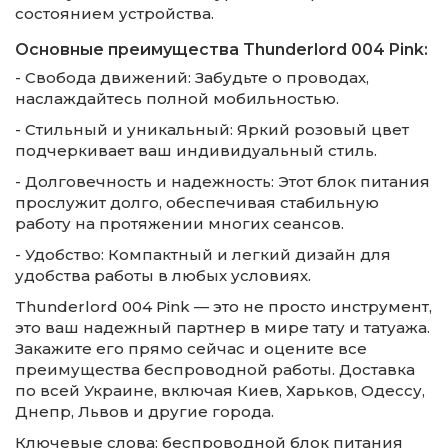
состоянием устройства.
Основные преимущества Thunderlord 004 Pink:
- Свобода движений: Забудьте о проводах,
наслаждайтесь полной мобильностью.
- Стильный и уникальный: Яркий розовый цвет
подчеркивает ваш индивидуальный стиль.
- Долговечность и надежность: Этот блок питания
прослужит долго, обеспечивая стабильную
работу на протяжении многих сеансов.
- Удобство: Компактный и легкий дизайн для
удобства работы в любых условиях.
Thunderlord 004 Pink — это не просто инструмент,
это ваш надежный партнер в мире тату и татуажа.
Закажите его прямо сейчас и оцените все
преимущества беспроводной работы. Доставка
по всей Украине, включая Киев, Харьков, Одессу,
Днепр, Львов и другие города.
Ключевые слова: беспроводной блок питания