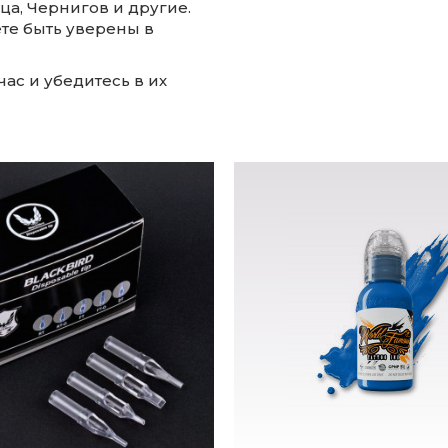
ца, Чернигов и другие.
те быть уверены в
час и убедитесь в их