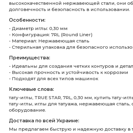
высококачественной нержавеющей стали, они о
долговечность и безопасность в использовании.
Особенности:
- Диаметр иглы: 0,30 мм
- Конфигурация: 7RL (Round Liner)
- Материал: Нержавеющая сталь
- Стерильная упаковка для безопасного использ
Преимущества:
- Идеальны для создания четких контуров и дет
- Высокая прочность и устойчивость к коррозии
- Подходят для всех типов машинок
Ключевые слова:
тату-иглы, TRUE STAR, 7RL, 0,30 мм, купить тату-
тату-иглы, иглы для татуажа, нержавеющая сталь, 
оборудование.
Доставка по всей Украине:
Мы предлагаем быструю и надежную доставку в та