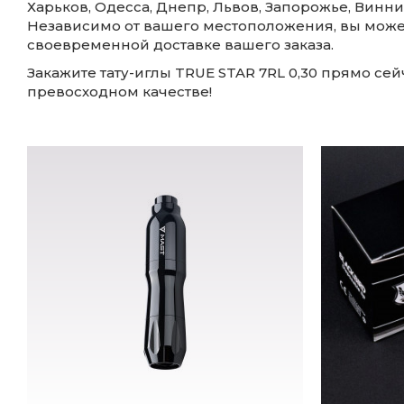
Харьков, Одесса, Днепр, Львов, Запорожье, Винни
Независимо от вашего местоположения, вы може
своевременной доставке вашего заказа.
Закажите тату-иглы TRUE STAR 7RL 0,30 прямо сей
превосходном качестве!