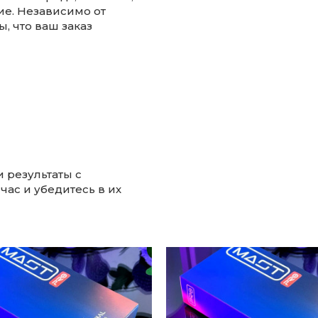
ие. Независимо от
, что ваш заказ
 результаты с
ас и убедитесь в их