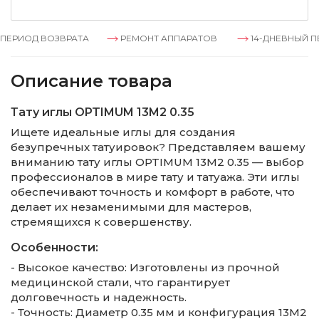
ЕРИОД ВОЗВРАТА
РЕМОНТ АППАРАТОВ
14-ДНЕВНЫЙ ПЕ
Описание товара
Тату иглы OPTIMUM 13M2 0.35
Ищете идеальные иглы для создания
безупречных татуировок? Представляем вашему
вниманию тату иглы OPTIMUM 13M2 0.35 — выбор
профессионалов в мире тату и татуажа. Эти иглы
обеспечивают точность и комфорт в работе, что
делает их незаменимыми для мастеров,
стремящихся к совершенству.
Особенности:
- Высокое качество: Изготовлены из прочной
медицинской стали, что гарантирует
долговечность и надежность.
- Точность: Диаметр 0.35 мм и конфигурация 13M2