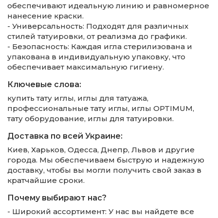
обеспечивают идеальную линию и равномерное
нанесение краски.
- Универсальность: Подходят для различных
стилей татуировки, от реализма до графики.
- Безопасность: Каждая игла стерилизована и
упакована в индивидуальную упаковку, что
обеспечивает максимальную гигиену.
Ключевые слова:
купить тату иглы, иглы для татуажа,
профессиональные тату иглы, иглы OPTIMUM,
тату оборудование, иглы для татуировки.
Доставка по всей Украине:
Киев, Харьков, Одесса, Днепр, Львов и другие
города. Мы обеспечиваем быструю и надежную
доставку, чтобы вы могли получить свой заказ в
кратчайшие сроки.
Почему выбирают нас?
- Широкий ассортимент: У нас вы найдете все