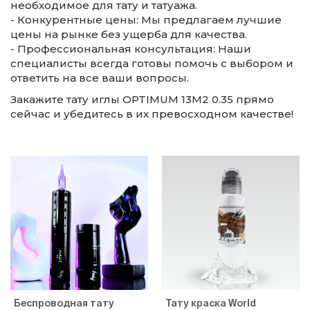
необходимое для тату и татуажа.
- Конкурентные цены: Мы предлагаем лучшие
цены на рынке без ущерба для качества.
- Профессиональная консультация: Наши
специалисты всегда готовы помочь с выбором и
ответить на все ваши вопросы.
Закажите тату иглы OPTIMUM 13M2 0.35 прямо
сейчас и убедитесь в их превосходном качестве!
Беспроводная тату
Тату краска World