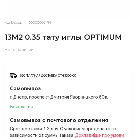
Код Товара:
2000000001791
13M2 0.35 тату иглы OPTIMUM
Нет в наличии
БЕСПЛАТНАЯ ДОСТАВКА ОТ ₴3000,00
Самовывоз
г. Днепр, проспект Дмитрия Яворницкого 60а.
Бесплатно
Самовывоз с почтового отделения
Срок доставки: 1-3 дня. С условием предоплаты в
зависимости от суммы заказа
Докладнiше про умови