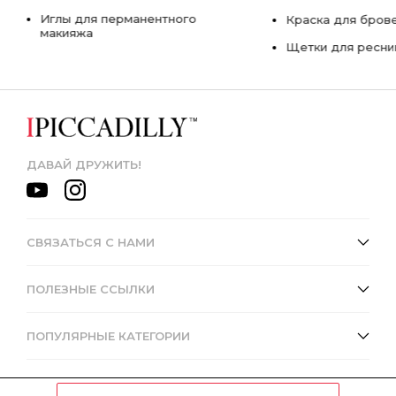
Иглы для перманентного
Краска для бров
макияжа
Щетки для ресни
ДАВАЙ ДРУЖИТЬ!
СВЯЗАТЬСЯ С НАМИ
ПОЛЕЗНЫЕ ССЫЛКИ
ПОПУЛЯРНЫЕ КАТЕГОРИИ