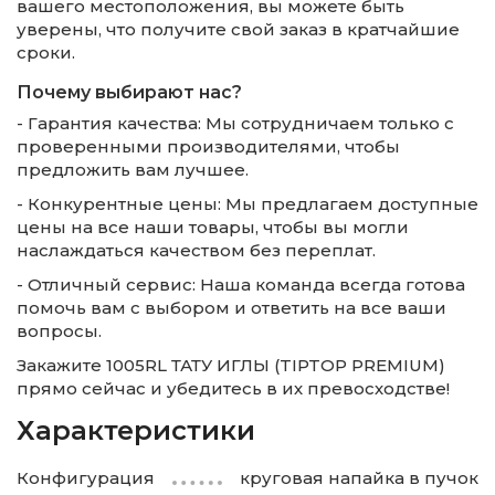
вашего местоположения, вы можете быть
уверены, что получите свой заказ в кратчайшие
сроки.
Почему выбирают нас?
- Гарантия качества: Мы сотрудничаем только с
проверенными производителями, чтобы
предложить вам лучшее.
- Конкурентные цены: Мы предлагаем доступные
цены на все наши товары, чтобы вы могли
наслаждаться качеством без переплат.
- Отличный сервис: Наша команда всегда готова
помочь вам с выбором и ответить на все ваши
вопросы.
Закажите 1005RL ТАТУ ИГЛЫ (TIPTOP PREMIUM)
прямо сейчас и убедитесь в их превосходстве!
Характеристики
Конфигурация
круговая напайка в пучок