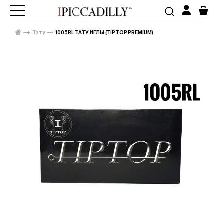
Тату
1005RL ТАТУ ИГЛЫ (TIPTOP PREMIUM)