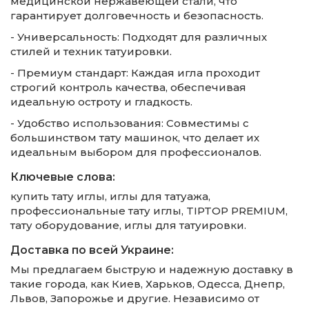
медицинской нержавеющей стали, что
гарантирует долговечность и безопасность.
- Универсальность: Подходят для различных
стилей и техник татуировки.
- Премиум стандарт: Каждая игла проходит
строгий контроль качества, обеспечивая
идеальную остроту и гладкость.
- Удобство использования: Совместимы с
большинством тату машинок, что делает их
идеальным выбором для профессионалов.
Ключевые слова:
купить тату иглы, иглы для татуажа,
профессиональные тату иглы, TIPTOP PREMIUM,
тату оборудование, иглы для татуировки.
Доставка по всей Украине:
Мы предлагаем быструю и надежную доставку в
такие города, как Киев, Харьков, Одесса, Днепр,
Львов, Запорожье и другие. Независимо от